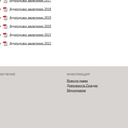
Аудиторское заключение 2017
Аудиторское заключение 2018
Аудиторское заключение 2019
Аудиторское заключение 2020
Аудиторское заключение 2021
Аудиторское заключение 2022
ОБУЧЕНИЕ
ИНФОРМАЦИЯ
Новости рынка
Деятельность Гильдии
Мероприятия